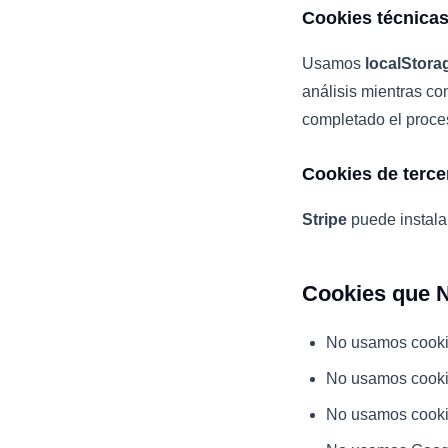
Cookies técnicas
Usamos
localStora
análisis mientras c
completado el proce
Cookies de terce
Stripe
puede instala
Cookies que 
No usamos cooki
No usamos cooki
No usamos cooki