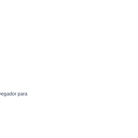
vegador para