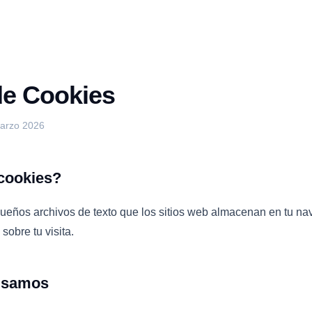
 de Cookies
marzo 2026
cookies?
ueños archivos de texto que los sitios web almacenan en tu na
sobre tu visita.
usamos