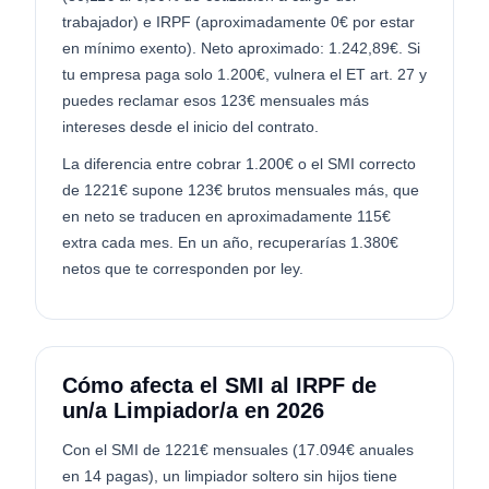
trabajador) e IRPF (aproximadamente 0€ por estar
en mínimo exento). Neto aproximado: 1.242,89€. Si
tu empresa paga solo 1.200€, vulnera el ET art. 27 y
puedes reclamar esos 123€ mensuales más
intereses desde el inicio del contrato.
La diferencia entre cobrar 1.200€ o el SMI correcto
de 1221€ supone 123€ brutos mensuales más, que
en neto se traducen en aproximadamente 115€
extra cada mes. En un año, recuperarías 1.380€
netos que te corresponden por ley.
Cómo afecta el SMI al IRPF de
un/a Limpiador/a en 2026
Con el SMI de 1221€ mensuales (17.094€ anuales
en 14 pagas), un limpiador soltero sin hijos tiene