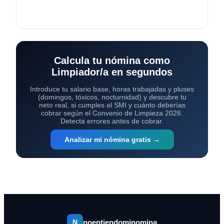
Calcula tu nómina como
Limpiador/a en segundos
Introduce tu salario base, horas trabajadas y pluses
(domingos, tóxicos, nocturnidad) y descubre tu
neto real, si cumples el SMI y cuánto deberías
cobrar según el Convenio de Limpieza 2026.
Detecta errores antes de cobrar.
Analizar mi nómina gratis →
noentiendominomina
N