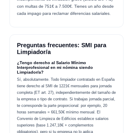
con multas de 751€ a 7.500€. Tienes un año desde
cada impago para reclamar diferencias salariales.
Preguntas frecuentes: SMI para
Limpiador/a
¿Tengo derecho al Salario Mínimo
Interprofesional en mi nómina siendo
Limpiador/a?
Sí, absolutamente. Todo limpiador contratado en España
tiene derecho al SMI de 1221€ mensuales para jornada
completa (ET art. 27), independientemente del tamaño de
la empresa o tipo de contrato. Si trabajas jornada parcial,
te corresponde la parte proporcional: por ejemplo, 20
horas semanales = 661,50€ mínimo mensual. El
Convenio de Limpieza de Edificios establece salarios
superiores (base 1.247,18€ + complementos
obligatorios), pero si tu empresa no lo aplica