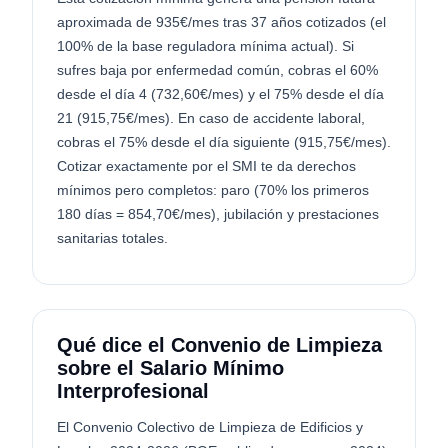
aproximada de 935€/mes tras 37 años cotizados (el
100% de la base reguladora mínima actual). Si
sufres baja por enfermedad común, cobras el 60%
desde el día 4 (732,60€/mes) y el 75% desde el día
21 (915,75€/mes). En caso de accidente laboral,
cobras el 75% desde el día siguiente (915,75€/mes).
Cotizar exactamente por el SMI te da derechos
mínimos pero completos: paro (70% los primeros
180 días = 854,70€/mes), jubilación y prestaciones
sanitarias totales.
Qué dice el Convenio de Limpieza
sobre el Salario Mínimo
Interprofesional
El Convenio Colectivo de Limpieza de Edificios y