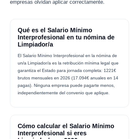
empresas olvidan aplicar correctamente.
Qué es el Salario Mínimo
Interprofesional en tu nómina de
Limpiador/a
El Salario Mínimo Interprofesional en la nómina de
un/a Limpiador/a es la retribución mínima legal que
garantiza el Estado para jornada completa: 1221€
brutos mensuales en 2026 (17.094€ anuales en 14
pagas). Ninguna empresa puede pagarte menos,
independientemente del convenio que aplique.
Cómo calcular el Salario Mínimo
Interprofesional si eres