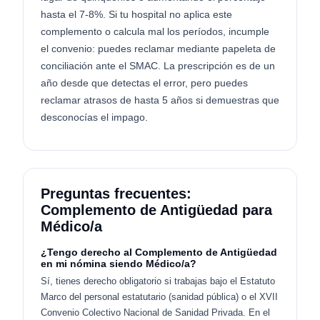
hasta el 7-8%. Si tu hospital no aplica este
complemento o calcula mal los períodos, incumple
el convenio: puedes reclamar mediante papeleta de
conciliación ante el SMAC. La prescripción es de un
año desde que detectas el error, pero puedes
reclamar atrasos de hasta 5 años si demuestras que
desconocías el impago.
Preguntas frecuentes:
Complemento de Antigüedad para
Médico/a
¿Tengo derecho al Complemento de Antigüedad
en mi nómina siendo Médico/a?
Sí, tienes derecho obligatorio si trabajas bajo el Estatuto
Marco del personal estatutario (sanidad pública) o el XVII
Convenio Colectivo Nacional de Sanidad Privada. En el