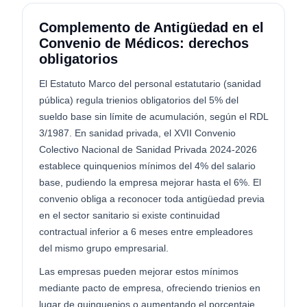
Complemento de Antigüedad en el
Convenio de Médicos: derechos
obligatorios
El Estatuto Marco del personal estatutario (sanidad
pública) regula trienios obligatorios del 5% del
sueldo base sin límite de acumulación, según el RDL
3/1987. En sanidad privada, el XVII Convenio
Colectivo Nacional de Sanidad Privada 2024-2026
establece quinquenios mínimos del 4% del salario
base, pudiendo la empresa mejorar hasta el 6%. El
convenio obliga a reconocer toda antigüedad previa
en el sector sanitario si existe continuidad
contractual inferior a 6 meses entre empleadores
del mismo grupo empresarial.
Las empresas pueden mejorar estos mínimos
mediante pacto de empresa, ofreciendo trienios en
lugar de quinquenios o aumentando el porcentaje