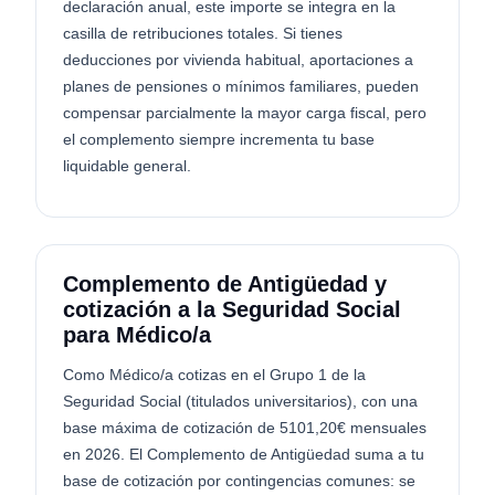
declaración anual, este importe se integra en la
casilla de retribuciones totales. Si tienes
deducciones por vivienda habitual, aportaciones a
planes de pensiones o mínimos familiares, pueden
compensar parcialmente la mayor carga fiscal, pero
el complemento siempre incrementa tu base
liquidable general.
Complemento de Antigüedad y
cotización a la Seguridad Social
para Médico/a
Como Médico/a cotizas en el Grupo 1 de la
Seguridad Social (titulados universitarios), con una
base máxima de cotización de 5101,20€ mensuales
en 2026. El Complemento de Antigüedad suma a tu
base de cotización por contingencias comunes: se