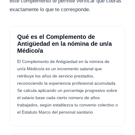
este complemento te permite verificar que cobras
exactamente lo que te corresponde.
Qué es el Complemento de
Antigüedad en la nómina de un/a
Médico/a
El Complemento de Antigüedad en la nómina de
un/a Médico/a es un incremento salarial que
retribuye los años de servicio prestados,
reconociendo la experiencia profesional acumulada.
Se calcula aplicando un porcentaje progresivo sobre
el salario base cada cierto número de años
trabajados, según establezca tu convenio colectivo o
el Estatuto Marco del personal sanitario.