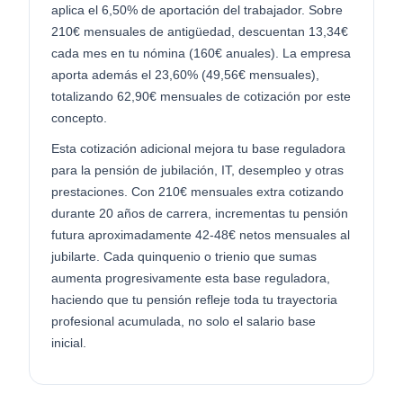
aplica el 6,50% de aportación del trabajador. Sobre
210€ mensuales de antigüedad, descuentan 13,34€
cada mes en tu nómina (160€ anuales). La empresa
aporta además el 23,60% (49,56€ mensuales),
totalizando 62,90€ mensuales de cotización por este
concepto.
Esta cotización adicional mejora tu base reguladora
para la pensión de jubilación, IT, desempleo y otras
prestaciones. Con 210€ mensuales extra cotizando
durante 20 años de carrera, incrementas tu pensión
futura aproximadamente 42-48€ netos mensuales al
jubilarte. Cada quinquenio o trienio que sumas
aumenta progresivamente esta base reguladora,
haciendo que tu pensión refleje toda tu trayectoria
profesional acumulada, no solo el salario base
inicial.