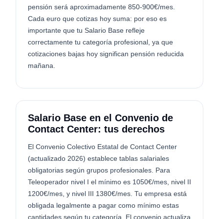
pensión será aproximadamente 850-900€/mes.
Cada euro que cotizas hoy suma: por eso es
importante que tu Salario Base refleje
correctamente tu categoría profesional, ya que
cotizaciones bajas hoy significan pensión reducida
mañana.
Salario Base en el Convenio de
Contact Center: tus derechos
El Convenio Colectivo Estatal de Contact Center
(actualizado 2026) establece tablas salariales
obligatorias según grupos profesionales. Para
Teleoperador nivel I el mínimo es 1050€/mes, nivel II
1200€/mes, y nivel III 1380€/mes. Tu empresa está
obligada legalmente a pagar como mínimo estas
cantidades según tu categoría. El convenio actualiza