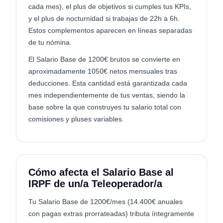
cada mes), el plus de objetivos si cumples tus KPIs,
y el plus de nocturnidad si trabajas de 22h a 6h.
Estos complementos aparecen en líneas separadas
de tu nómina.
El Salario Base de 1200€ brutos se convierte en
aproximadamente 1050€ netos mensuales tras
deducciones. Esta cantidad está garantizada cada
mes independientemente de tus ventas, siendo la
base sobre la que construyes tu salario total con
comisiones y pluses variables.
Cómo afecta el Salario Base al
IRPF de un/a Teleoperador/a
Tu Salario Base de 1200€/mes (14.400€ anuales
con pagas extras prorrateadas) tributa íntegramente