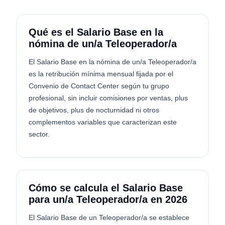
Qué es el Salario Base en la
nómina de un/a Teleoperador/a
El Salario Base en la nómina de un/a Teleoperador/a
es la retribución mínima mensual fijada por el
Convenio de Contact Center según tu grupo
profesional, sin incluir comisiones por ventas, plus
de objetivos, plus de nocturnidad ni otros
complementos variables que caracterizan este
sector.
Cómo se calcula el Salario Base
para un/a Teleoperador/a en 2026
El Salario Base de un Teleoperador/a se establece