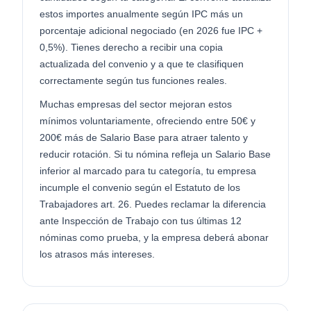
estos importes anualmente según IPC más un
porcentaje adicional negociado (en 2026 fue IPC +
0,5%). Tienes derecho a recibir una copia
actualizada del convenio y a que te clasifiquen
correctamente según tus funciones reales.
Muchas empresas del sector mejoran estos
mínimos voluntariamente, ofreciendo entre 50€ y
200€ más de Salario Base para atraer talento y
reducir rotación. Si tu nómina refleja un Salario Base
inferior al marcado para tu categoría, tu empresa
incumple el convenio según el Estatuto de los
Trabajadores art. 26. Puedes reclamar la diferencia
ante Inspección de Trabajo con tus últimas 12
nóminas como prueba, y la empresa deberá abonar
los atrasos más intereses.