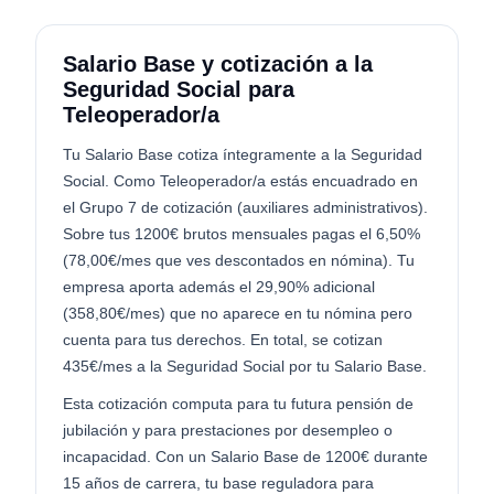
Salario Base y cotización a la
Seguridad Social para
Teleoperador/a
Tu Salario Base cotiza íntegramente a la Seguridad
Social. Como Teleoperador/a estás encuadrado en
el Grupo 7 de cotización (auxiliares administrativos).
Sobre tus 1200€ brutos mensuales pagas el 6,50%
(78,00€/mes que ves descontados en nómina). Tu
empresa aporta además el 29,90% adicional
(358,80€/mes) que no aparece en tu nómina pero
cuenta para tus derechos. En total, se cotizan
435€/mes a la Seguridad Social por tu Salario Base.
Esta cotización computa para tu futura pensión de
jubilación y para prestaciones por desempleo o
incapacidad. Con un Salario Base de 1200€ durante
15 años de carrera, tu base reguladora para