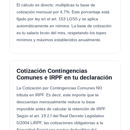
El cálculo es directo: multiplicas tu base de
cotización mensual por 4,7%. Este porcentaje está
fijado por ley en el art. 153 LGSS y se aplica
automáticamente en nómina. La base de cotización
es tu salario bruto del mes, respetando los topes
mínimos y máximos establecidos anualmente.
Cotización Contingencias
Comunes e IRPF en tu declaración
La Cotización por Contingencias Comunes NO
tributa en IRPF. Es decir, este importe que te
descuentan mensualmente reduce tu base
imponible antes de calcular la retención de IRPF.
Según el art. 19.2.f del Real Decreto Legislativo
5/2004 LIRPF, las cotizaciones obligatorias a la
Seguridad Social son gastos deducibles del