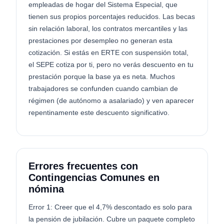
empleadas de hogar del Sistema Especial, que
tienen sus propios porcentajes reducidos. Las becas
sin relación laboral, los contratos mercantiles y las
prestaciones por desempleo no generan esta
cotización. Si estás en ERTE con suspensión total,
el SEPE cotiza por ti, pero no verás descuento en tu
prestación porque la base ya es neta. Muchos
trabajadores se confunden cuando cambian de
régimen (de autónomo a asalariado) y ven aparecer
repentinamente este descuento significativo.
Errores frecuentes con
Contingencias Comunes en
nómina
Error 1: Creer que el 4,7% descontado es solo para
la pensión de jubilación. Cubre un paquete completo