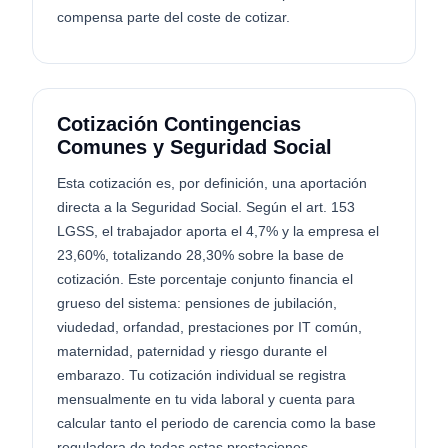
compensa parte del coste de cotizar.
Cotización Contingencias
Comunes y Seguridad Social
Esta cotización es, por definición, una aportación
directa a la Seguridad Social. Según el art. 153
LGSS, el trabajador aporta el 4,7% y la empresa el
23,60%, totalizando 28,30% sobre la base de
cotización. Este porcentaje conjunto financia el
grueso del sistema: pensiones de jubilación,
viudedad, orfandad, prestaciones por IT común,
maternidad, paternidad y riesgo durante el
embarazo. Tu cotización individual se registra
mensualmente en tu vida laboral y cuenta para
calcular tanto el periodo de carencia como la base
reguladora de todas estas prestaciones.