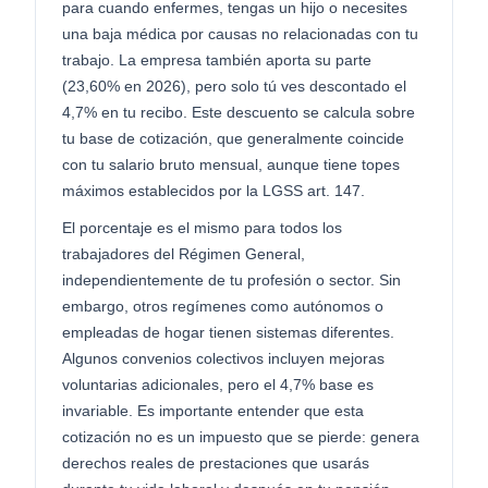
para cuando enfermes, tengas un hijo o necesites
una baja médica por causas no relacionadas con tu
trabajo. La empresa también aporta su parte
(23,60% en 2026), pero solo tú ves descontado el
4,7% en tu recibo. Este descuento se calcula sobre
tu base de cotización, que generalmente coincide
con tu salario bruto mensual, aunque tiene topes
máximos establecidos por la LGSS art. 147.
El porcentaje es el mismo para todos los
trabajadores del Régimen General,
independientemente de tu profesión o sector. Sin
embargo, otros regímenes como autónomos o
empleadas de hogar tienen sistemas diferentes.
Algunos convenios colectivos incluyen mejoras
voluntarias adicionales, pero el 4,7% base es
invariable. Es importante entender que esta
cotización no es un impuesto que se pierde: genera
derechos reales de prestaciones que usarás