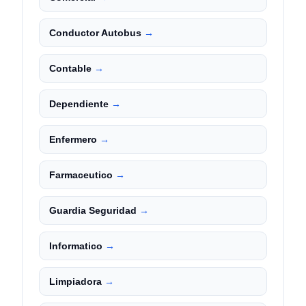
Conductor Autobus
→
Contable
→
Dependiente
→
Enfermero
→
Farmaceutico
→
Guardia Seguridad
→
Informatico
→
Limpiadora
→