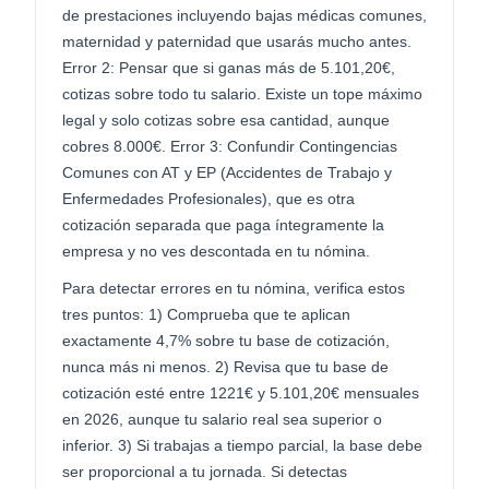
de prestaciones incluyendo bajas médicas comunes,
maternidad y paternidad que usarás mucho antes.
Error 2: Pensar que si ganas más de 5.101,20€,
cotizas sobre todo tu salario. Existe un tope máximo
legal y solo cotizas sobre esa cantidad, aunque
cobres 8.000€. Error 3: Confundir Contingencias
Comunes con AT y EP (Accidentes de Trabajo y
Enfermedades Profesionales), que es otra
cotización separada que paga íntegramente la
empresa y no ves descontada en tu nómina.
Para detectar errores en tu nómina, verifica estos
tres puntos: 1) Comprueba que te aplican
exactamente 4,7% sobre tu base de cotización,
nunca más ni menos. 2) Revisa que tu base de
cotización esté entre 1221€ y 5.101,20€ mensuales
en 2026, aunque tu salario real sea superior o
inferior. 3) Si trabajas a tiempo parcial, la base debe
ser proporcional a tu jornada. Si detectas