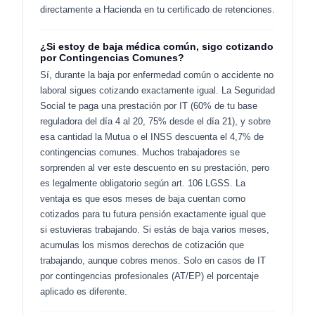
directamente a Hacienda en tu certificado de retenciones.
¿Si estoy de baja médica común, sigo cotizando
por Contingencias Comunes?
Sí, durante la baja por enfermedad común o accidente no
laboral sigues cotizando exactamente igual. La Seguridad
Social te paga una prestación por IT (60% de tu base
reguladora del día 4 al 20, 75% desde el día 21), y sobre
esa cantidad la Mutua o el INSS descuenta el 4,7% de
contingencias comunes. Muchos trabajadores se
sorprenden al ver este descuento en su prestación, pero
es legalmente obligatorio según art. 106 LGSS. La
ventaja es que esos meses de baja cuentan como
cotizados para tu futura pensión exactamente igual que
si estuvieras trabajando. Si estás de baja varios meses,
acumulas los mismos derechos de cotización que
trabajando, aunque cobres menos. Solo en casos de IT
por contingencias profesionales (AT/EP) el porcentaje
aplicado es diferente.