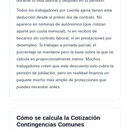
durante tu vida laboral y después en tu pensión.
Todos los trabajadores por cuenta ajena tienen esta
deducción desde el primer día de contrato. No
aparece en nóminas de autónomos (que cotizan
aparte por cuota mensual), ni en recibos de
becarios sin contrato laboral, ni en prestaciones por
desempleo. Si trabajas a jornada parcial, el
porcentaje se mantiene pero la base sobre la que se
calcula es proporcionalmente menor. Muchos
trabajadores creen que este descuento solo cubre la
pensión de jubilación, pero en realidad financia un
paquete mucho más amplio de protecciones que
puedes necesitar antes.
Cómo se calcula la Cotización
Contingencias Comunes