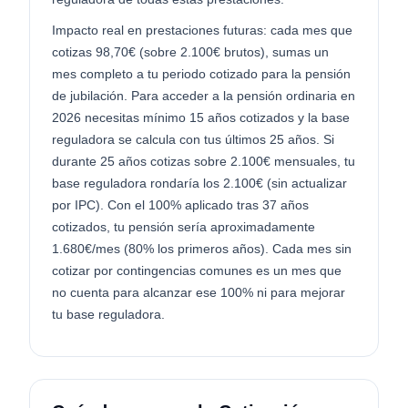
Impacto real en prestaciones futuras: cada mes que
cotizas 98,70€ (sobre 2.100€ brutos), sumas un
mes completo a tu periodo cotizado para la pensión
de jubilación. Para acceder a la pensión ordinaria en
2026 necesitas mínimo 15 años cotizados y la base
reguladora se calcula con tus últimos 25 años. Si
durante 25 años cotizas sobre 2.100€ mensuales, tu
base reguladora rondaría los 2.100€ (sin actualizar
por IPC). Con el 100% aplicado tras 37 años
cotizados, tu pensión sería aproximadamente
1.680€/mes (80% los primeros años). Cada mes sin
cotizar por contingencias comunes es un mes que
no cuenta para alcanzar ese 100% ni para mejorar
tu base reguladora.