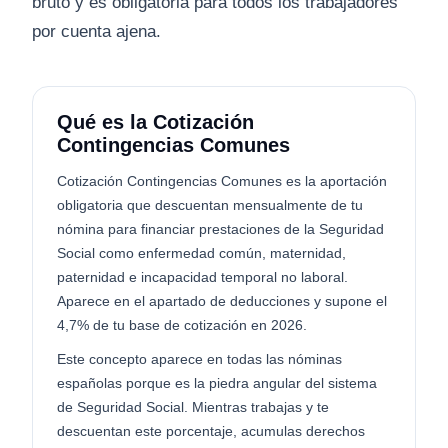
bruto y es obligatoria para todos los trabajadores
por cuenta ajena.
Qué es la Cotización
Contingencias Comunes
Cotización Contingencias Comunes es la aportación
obligatoria que descuentan mensualmente de tu
nómina para financiar prestaciones de la Seguridad
Social como enfermedad común, maternidad,
paternidad e incapacidad temporal no laboral.
Aparece en el apartado de deducciones y supone el
4,7% de tu base de cotización en 2026.
Este concepto aparece en todas las nóminas
españolas porque es la piedra angular del sistema
de Seguridad Social. Mientras trabajas y te
descuentan este porcentaje, acumulas derechos