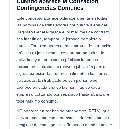
Cuándo aparece la Cotización
Contingencias Comunes
Este concepto aparece obligatoriamente en todas
las nóminas de trabajadores por cuenta ajena del
Régimen General desde el primer mes de contrato,
sea indefinido, temporal, a jornada completa o
parcial. También aparece en contratos de formación,
prácticas, fijos discontinuos durante periodos de
actividad, y en empleados públicos laborales.
Incluso en contratos de relevo o jubilación parcial
sigue apareciendo proporcionalmente a las horas
trabajadas. En trabajadores con pluriempleo,
aparece en cada una de las nóminas de cada
empresa, cotizando por separado hasta alcanzar el
tope máximo conjunto.
NO aparece en recibos de autónomos (RETA), que
cotizan mediante cuota mensual independiente sin
desglose de contingencias. Tampoco en nóminas de