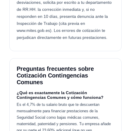
desviaciones, solicita por escrito a tu departamento
de RR.HH. la corrección inmediata y, si no
responden en 10 días, presenta denuncia ante la
Inspección de Trabajo (cita previa en
www.mites.gob.es). Los errores de cotización te
perjudican directamente en futuras prestaciones.
Preguntas frecuentes sobre
Cotización Contingencias
Comunes
¿Qué es exactamente la Cotización
Contingencias Comunes y cómo funciona?
Es el 4,7% de tu salario bruto que te descuentan
mensualmente para financiar prestaciones de la
Seguridad Social como bajas médicas comunes,
maternidad, paternidad y pensiones. Tu empresa añade
por su parte el 23,60% adicional (que no ves